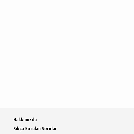
Hakkımızda
Sıkça Sorulan Sorular