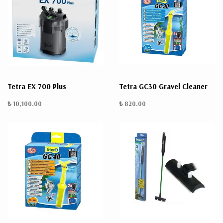
Tetra EX 700 Plus
Tetra GC30 Gravel Cleaner
₺ 10,100.00
₺ 820.00