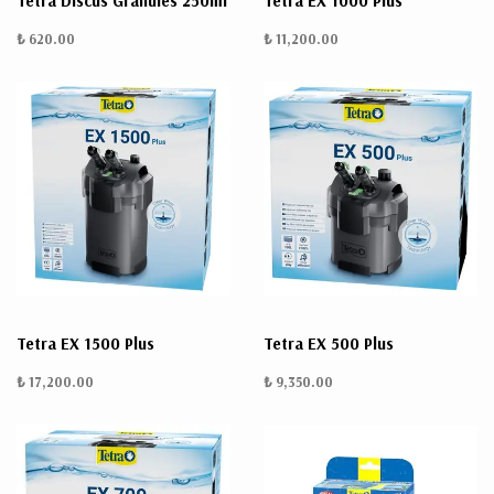
Tetra Discus Granules 250ml
Tetra EX 1000 Plus
₺ 620.00
₺ 11,200.00
Tetra EX 1500 Plus
Tetra EX 500 Plus
₺ 17,200.00
₺ 9,350.00