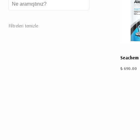
Filtreleri temizle
Seachem 
₺ 690.00