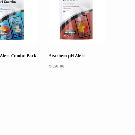
Alert Combo Pack
Seachem pH Alert
₺ 550.00