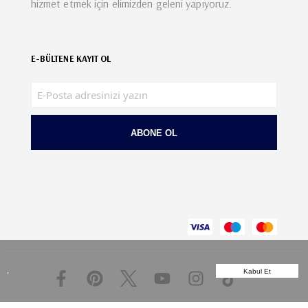
hizmet etmek için elimizden geleni yapıyoruz.
E-BÜLTENE KAYIT OL
ABONE OL
.
Kabul Et