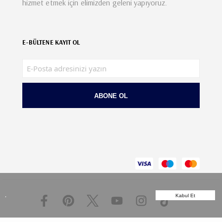
hizmet etmek için elimizden geleni yapıyoruz.
E-BÜLTENE KAYIT OL
ABONE OL
.
Kabul Et