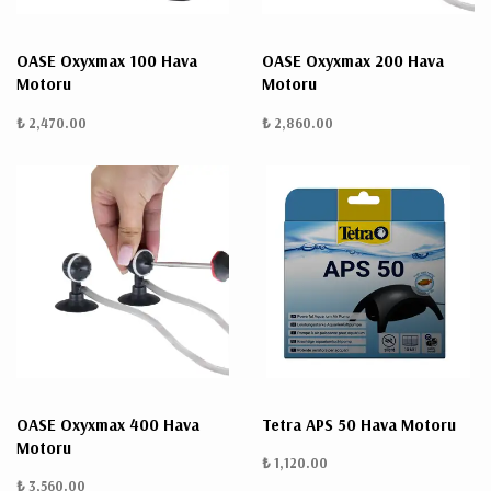
OASE Oxyxmax 100 Hava
OASE Oxyxmax 200 Hava
Motoru
Motoru
₺ 2,470.00
₺ 2,860.00
OASE Oxyxmax 400 Hava
Tetra APS 50 Hava Motoru
Motoru
₺ 1,120.00
₺ 3,560.00