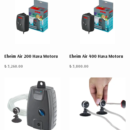
Eheim Air 200 Hava Motoru
Eheim Air 400 Hava Motoru
₺ 3,260.00
₺ 3,800.00