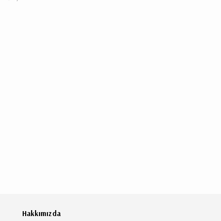
Hakkımızda