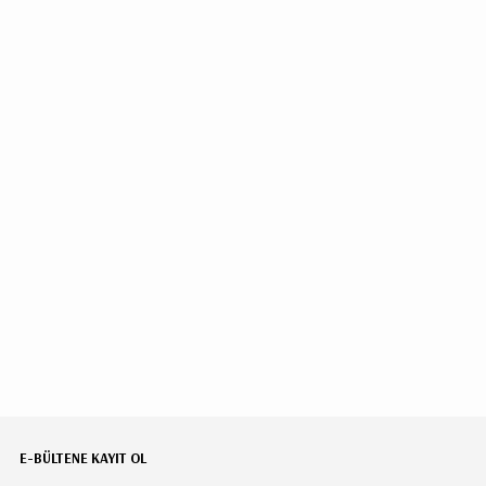
E-BÜLTENE KAYIT OL